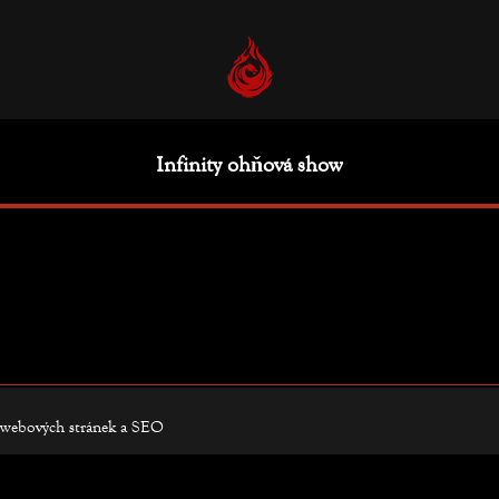
Infinity ohňová show
webových stránek
a
SEO