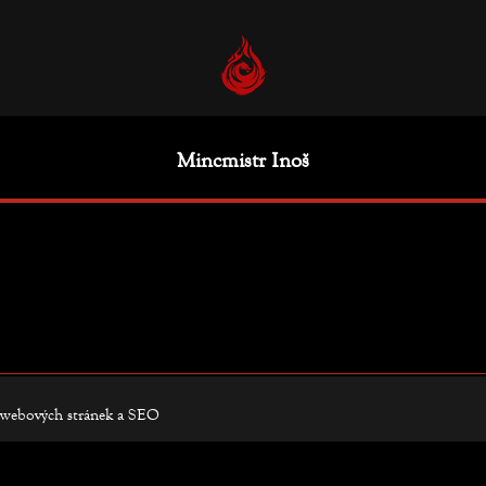
Mincmistr Inoš
webových stránek
a
SEO